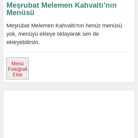
Meşrubat Melemen Kahvaltı'nın
Menüsü
Meşrubat Melemen Kahvaltı'nın henüz menüsü
yok, menüyü ekleye tıklayarak sen de
ekleyebilirsin.
Menü
Fotoğrafı
Ekle