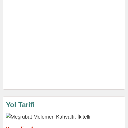
Yol Tarifi