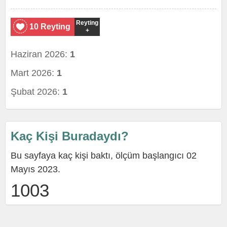
Reyting
10 Reyting
+
Haziran 2026:
1
Mart 2026:
1
Şubat 2026:
1
Kaç Kişi Buradaydı?
Bu sayfaya kaç kişi baktı, ölçüm başlangıcı 02
Mayıs 2023.
1003