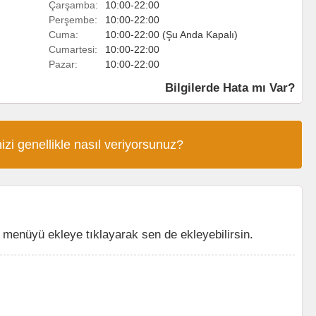
Çarşamba:
10:00-22:00
Perşembe:
10:00-22:00
Cuma:
10:00-22:00 (Şu Anda Kapalı)
Cumartesi:
10:00-22:00
Pazar:
10:00-22:00
Bilgilerde Hata mı Var?
izi genellikle nasıl veriyorsunuz?
menüyü ekleye tıklayarak sen de ekleyebilirsin.