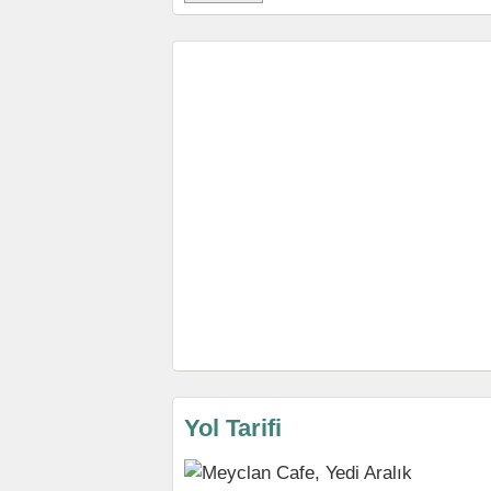
Yol Tarifi