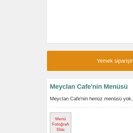
Yemek siparişin
Meyclan Cafe'nin Menüsü
Meyclan Cafe'nin henüz menüsü yok, 
Menü
Fotoğrafı
Ekle