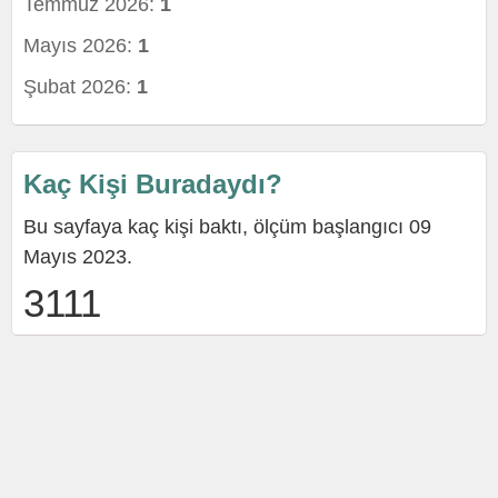
Temmuz 2026:
1
Mayıs 2026:
1
Şubat 2026:
1
Kaç Kişi Buradaydı?
Bu sayfaya kaç kişi baktı, ölçüm başlangıcı 09
Mayıs 2023.
3111