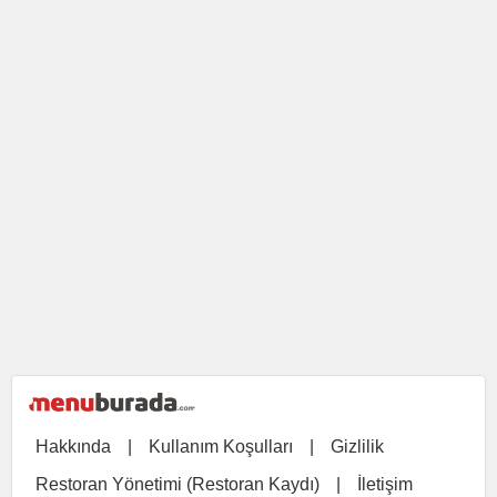
Hakkında
|
Kullanım Koşulları
|
Gizlilik
Restoran Yönetimi (Restoran Kaydı)
|
İletişim