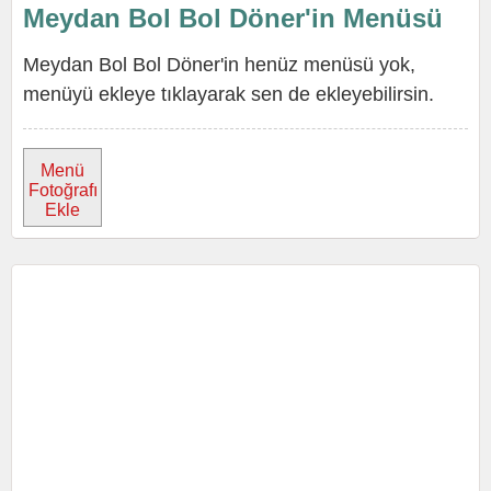
Meydan Bol Bol Döner'in Menüsü
Meydan Bol Bol Döner'in henüz menüsü yok,
menüyü ekleye tıklayarak sen de ekleyebilirsin.
Menü
Fotoğrafı
Ekle