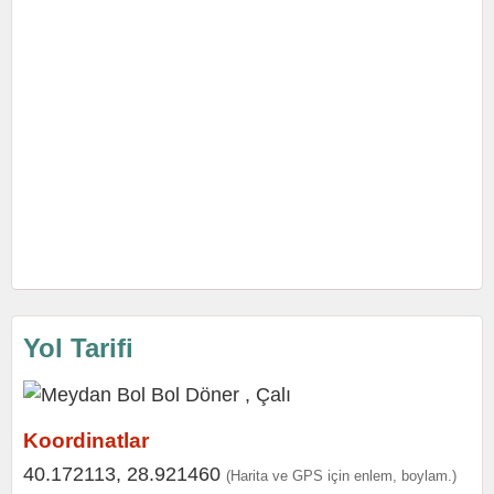
Yol Tarifi
Koordinatlar
40.172113, 28.921460
(Harita ve GPS için enlem, boylam.)