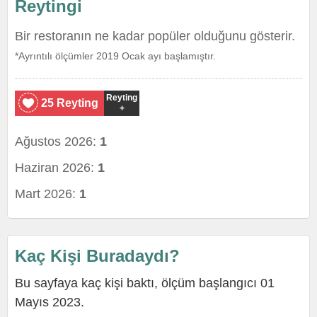
Reytingi
Bir restoranın ne kadar popüler olduğunu gösterir.
*Ayrıntılı ölçümler 2019 Ocak ayı başlamıştır.
Reyting
25 Reyting
+
Ağustos 2026:
1
Haziran 2026:
1
Mart 2026:
1
Kaç Kişi Buradaydı?
Bu sayfaya kaç kişi baktı, ölçüm başlangıcı 01
Mayıs 2023.