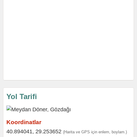
Yol Tarifi
Koordinatlar
40.894041, 29.253652
(Harita ve GPS için enlem, boylam.)