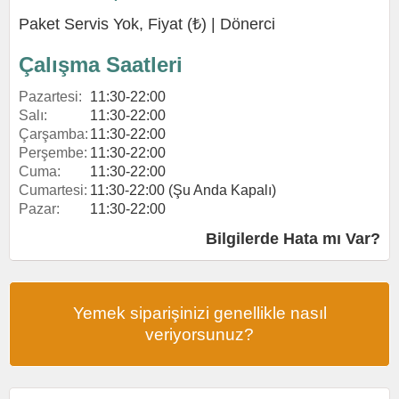
Paket Servis Yok, Fiyat (₺) |
Dönerci
Çalışma Saatleri
Pazartesi:
11:30-22:00
Salı:
11:30-22:00
Çarşamba:
11:30-22:00
Perşembe:
11:30-22:00
Cuma:
11:30-22:00
Cumartesi:
11:30-22:00 (Şu Anda Kapalı)
Pazar:
11:30-22:00
Bilgilerde Hata mı Var?
Yemek siparişinizi genellikle nasıl
veriyorsunuz?