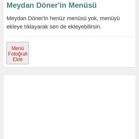
Meydan Döner'in Menüsü
Meydan Döner'in henüz menüsü yok, menüyü
ekleye tıklayarak sen de ekleyebilirsin.
Menü
Fotoğrafı
Ekle