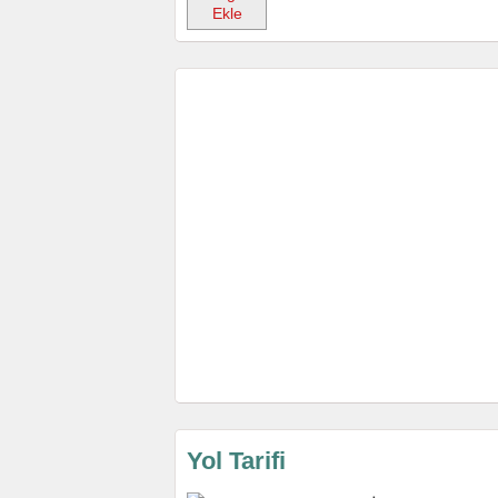
Ekle
Yol Tarifi