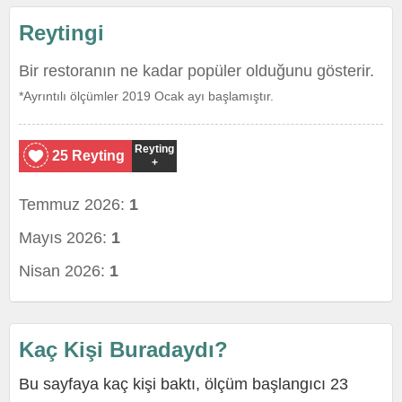
Reytingi
Bir restoranın ne kadar popüler olduğunu gösterir.
*Ayrıntılı ölçümler 2019 Ocak ayı başlamıştır.
Reyting
25 Reyting
+
Temmuz 2026:
1
Mayıs 2026:
1
Nisan 2026:
1
Kaç Kişi Buradaydı?
Bu sayfaya kaç kişi baktı, ölçüm başlangıcı 23