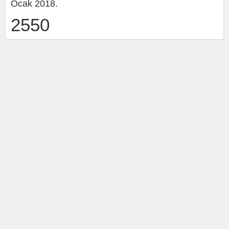
Ocak 2018.
2550