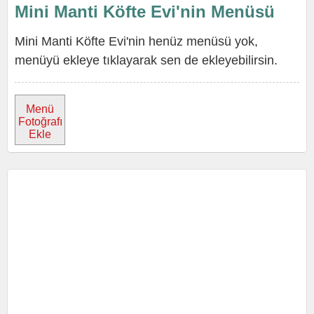
Mini Manti Köfte Evi'nin Menüsü
Mini Manti Köfte Evi'nin henüz menüsü yok,
menüyü ekleye tıklayarak sen de ekleyebilirsin.
Menü
Fotoğrafı
Ekle