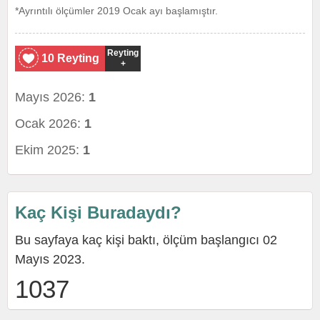
*Ayrıntılı ölçümler 2019 Ocak ayı başlamıştır.
Reyting
10 Reyting
+
Mayıs 2026:
1
Ocak 2026:
1
Ekim 2025:
1
Kaç Kişi Buradaydı?
Bu sayfaya kaç kişi baktı, ölçüm başlangıcı 02
Mayıs 2023.
1037