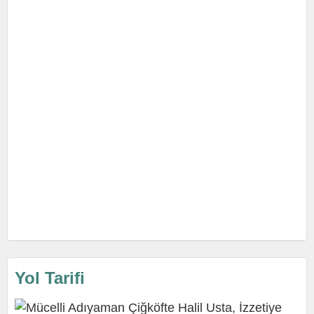
Yol Tarifi