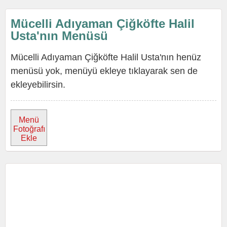
Mücelli Adıyaman Çiğköfte Halil
Usta'nın Menüsü
Mücelli Adıyaman Çiğköfte Halil Usta'nın henüz
menüsü yok, menüyü ekleye tıklayarak sen de
ekleyebilirsin.
Menü
Fotoğrafı
Ekle