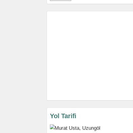
Yol Tarifi