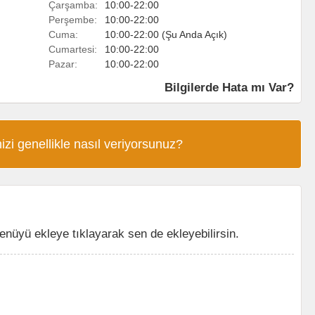
Çarşamba:
10:00-22:00
Perşembe:
10:00-22:00
Cuma:
10:00-22:00 (Şu Anda Açık)
Cumartesi:
10:00-22:00
Pazar:
10:00-22:00
Bilgilerde Hata mı Var?
izi genellikle nasıl veriyorsunuz?
üyü ekleye tıklayarak sen de ekleyebilirsin.