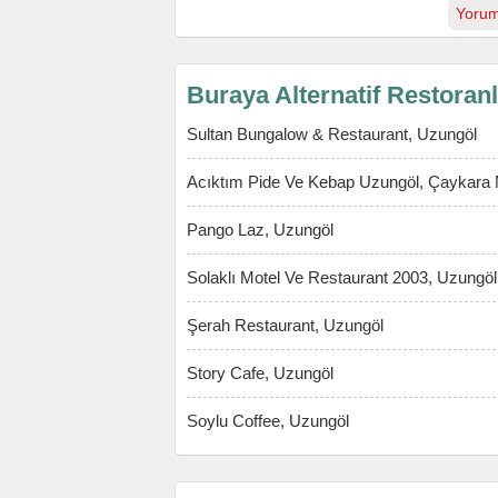
Yorum
Buraya Alternatif Restoran
Sultan Bungalow & Restaurant, Uzungöl
Acıktım Pide Ve Kebap Uzungöl, Çaykara
Pango Laz, Uzungöl
Solaklı Motel Ve Restaurant 2003, Uzungöl
Şerah Restaurant, Uzungöl
Story Cafe, Uzungöl
Soylu Coffee, Uzungöl