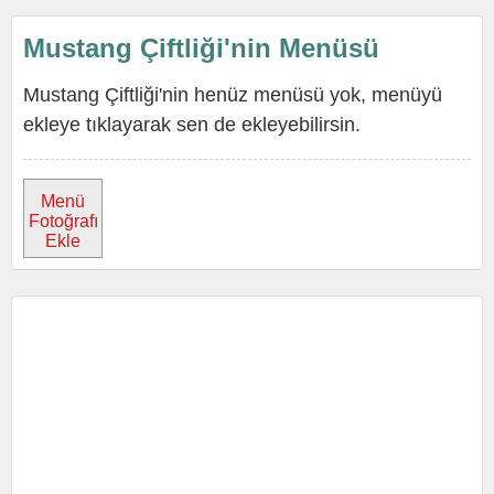
Mustang Çiftliği'nin Menüsü
Mustang Çiftliği'nin henüz menüsü yok, menüyü
ekleye tıklayarak sen de ekleyebilirsin.
Menü
Fotoğrafı
Ekle