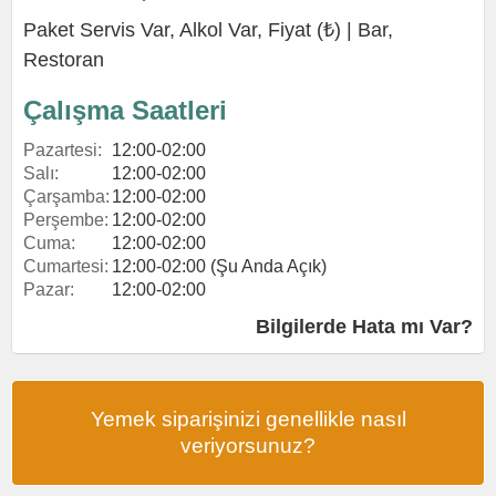
Paket Servis Var, Alkol Var, Fiyat (₺) |
Bar
,
Restoran
Çalışma Saatleri
Pazartesi:
12:00-02:00
Salı:
12:00-02:00
Çarşamba:
12:00-02:00
Perşembe:
12:00-02:00
Cuma:
12:00-02:00
Cumartesi:
12:00-02:00 (Şu Anda Açık)
Pazar:
12:00-02:00
Bilgilerde Hata mı Var?
Yemek siparişinizi genellikle nasıl
veriyorsunuz?