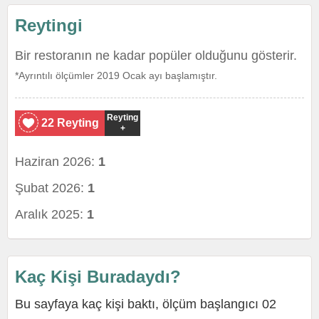
Reytingi
Bir restoranın ne kadar popüler olduğunu gösterir.
*Ayrıntılı ölçümler 2019 Ocak ayı başlamıştır.
Reyting
22 Reyting
+
Haziran 2026:
1
Şubat 2026:
1
Aralık 2025:
1
Kaç Kişi Buradaydı?
Bu sayfaya kaç kişi baktı, ölçüm başlangıcı 02