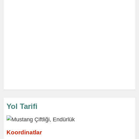
Yol Tarifi
Koordinatlar