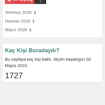
+
Temmuz 2026:
1
Haziran 2026:
1
Mayıs 2026:
1
Kaç Kişi Buradaydı?
Bu sayfaya kaç kişi baktı, ölçüm başlangıcı 02
Mayıs 2023.
1727