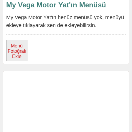
My Vega Motor Yat'ın Menüsü
My Vega Motor Yat'ın henüz menüsü yok, menüyü
ekleye tıklayarak sen de ekleyebilirsin.
Menü
Fotoğrafı
Ekle