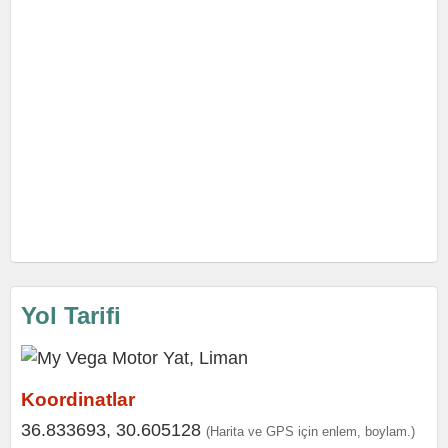
Yol Tarifi
Koordinatlar
36.833693, 30.605128
(Harita ve GPS için enlem, boylam.)