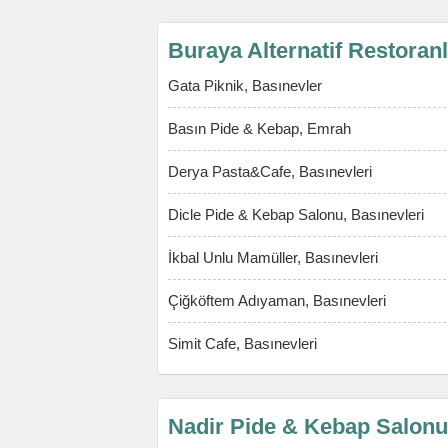
Buraya Alternatif Restoran
Gata Piknik, Basınevler
Basın Pide & Kebap, Emrah
Derya Pasta&Cafe, Basınevleri
Dicle Pide & Kebap Salonu, Basınevleri
İkbal Unlu Mamüller, Basınevleri
Çiğköftem Adıyaman, Basınevleri
Simit Cafe, Basınevleri
Nadir Pide & Kebap Salonu