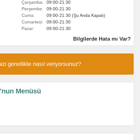
Çarşamba:
09:00-21:30
Perşembe:
09:00-21:30
Cuma:
09:00-21:30 (Şu Anda Kapalı)
Cumartesi:
09:00-21:30
Pazar:
09:00-21:30
Bilgilerde Hata mı Var?
izi genellikle nasıl veriyorsunuz?
u'nun Menüsü