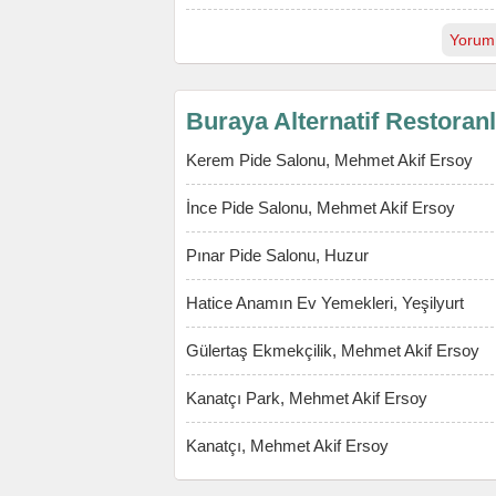
Yorum
Buraya Alternatif Restoran
Kerem Pide Salonu, Mehmet Akif Ersoy
İnce Pide Salonu, Mehmet Akif Ersoy
Pınar Pide Salonu, Huzur
Hatice Anamın Ev Yemekleri, Yeşilyurt
Gülertaş Ekmekçilik, Mehmet Akif Ersoy
Kanatçı Park, Mehmet Akif Ersoy
Kanatçı, Mehmet Akif Ersoy