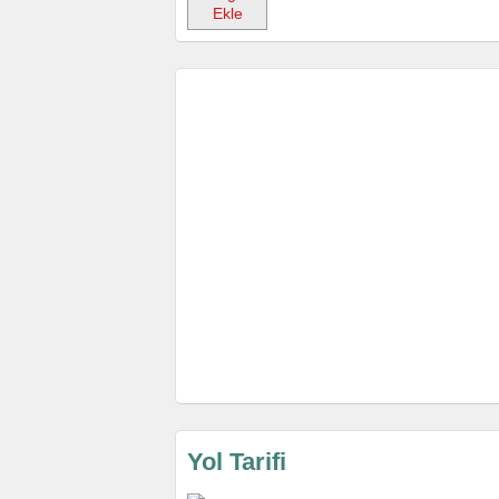
Ekle
Yol Tarifi