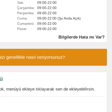
Salı:
09:00-22:00
Çarşamba:
09:00-22:00
Perşembe:
09:00-22:00
Cuma:
09:00-22:00 (Şu Anda Açık)
Cumartesi:
09:00-22:00
Pazar:
09:00-22:00
Bilgilerde Hata mı Var?
izi genellikle nasıl veriyorsunuz?
sü
ok, menüyü ekleye tıklayarak sen de ekleyebilirsin.