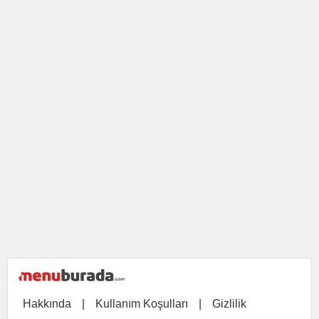
Hakkında
|
Kullanım Koşulları
|
Gizlilik