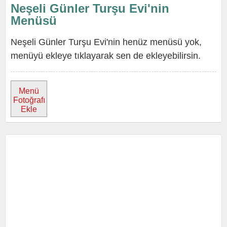
Neşeli Günler Turşu Evi'nin
Menüsü
Neşeli Günler Turşu Evi'nin henüz menüsü yok,
menüyü ekleye tıklayarak sen de ekleyebilirsin.
Menü
Fotoğrafı
Ekle