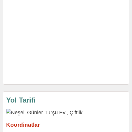
Yol Tarifi
Koordinatlar