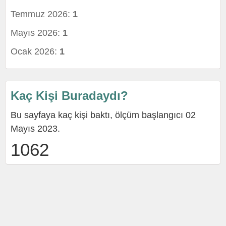
Temmuz 2026:
1
Mayıs 2026:
1
Ocak 2026:
1
Kaç Kişi Buradaydı?
Bu sayfaya kaç kişi baktı, ölçüm başlangıcı 02
Mayıs 2023.
1062