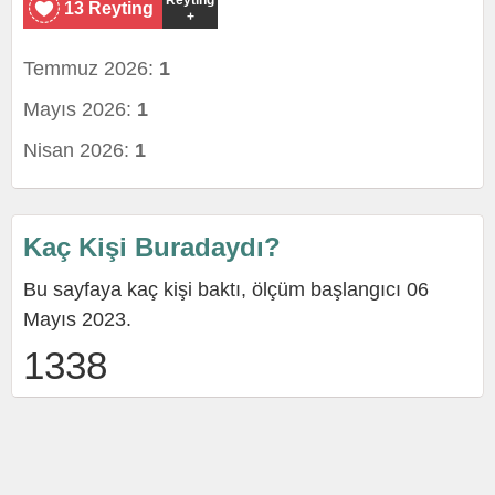
Reyting
13 Reyting
+
Temmuz 2026:
1
Mayıs 2026:
1
Nisan 2026:
1
Kaç Kişi Buradaydı?
Bu sayfaya kaç kişi baktı, ölçüm başlangıcı 06
Mayıs 2023.
1338