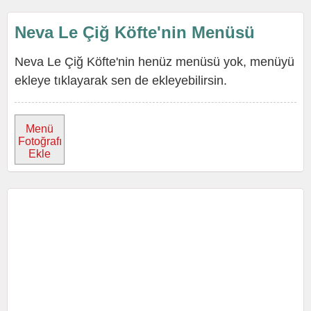
Neva Le Çiğ Köfte'nin Menüsü
Neva Le Çiğ Köfte'nin henüz menüsü yok, menüyü
ekleye tıklayarak sen de ekleyebilirsin.
Menü
Fotoğrafı
Ekle