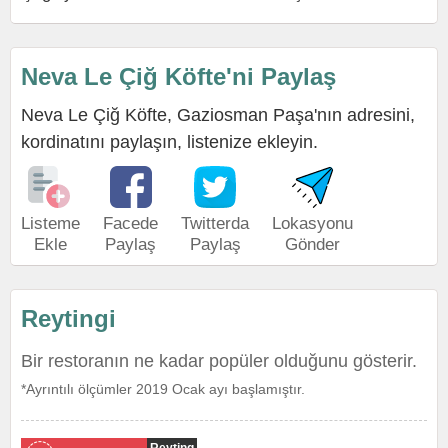
Neva Le Çiğ Köfte'ni Paylaş
Neva Le Çiğ Köfte, Gaziosman Paşa'nın adresini,
kordinatını paylaşın, listenize ekleyin.
Listeme
Facede
Twitterda
Lokasyonu
Ekle
Paylaş
Paylaş
Gönder
Reytingi
Bir restoranın ne kadar popüler olduğunu gösterir.
*Ayrıntılı ölçümler 2019 Ocak ayı başlamıştır.