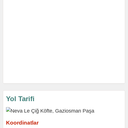
Yol Tarifi
Koordinatlar