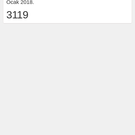
Ocak 2018.
3119