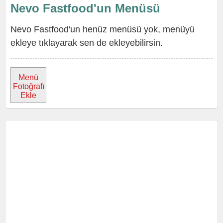
Nevo Fastfood'un Menüsü
Nevo Fastfood'un henüz menüsü yok, menüyü
ekleye tıklayarak sen de ekleyebilirsin.
Menü
Fotoğrafı
Ekle