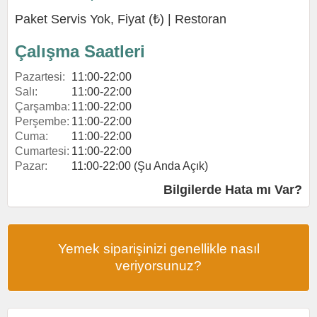
Paket Servis Yok, Fiyat (₺) |
Restoran
Çalışma Saatleri
Pazartesi:
11:00-22:00
Salı:
11:00-22:00
Çarşamba:
11:00-22:00
Perşembe:
11:00-22:00
Cuma:
11:00-22:00
Cumartesi:
11:00-22:00
Pazar:
11:00-22:00 (Şu Anda Açık)
Bilgilerde Hata mı Var?
Yemek siparişinizi genellikle nasıl
veriyorsunuz?