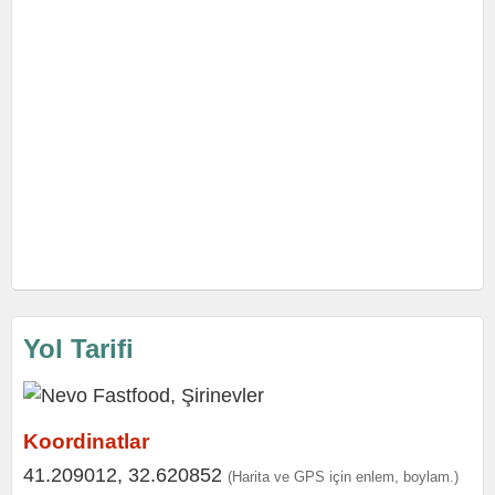
Yol Tarifi
Koordinatlar
41.209012, 32.620852
(Harita ve GPS için enlem, boylam.)