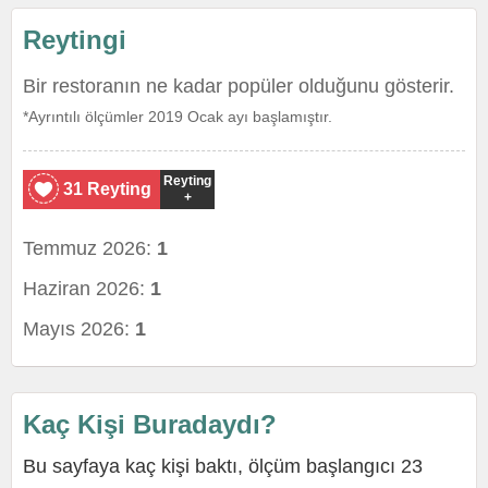
Reytingi
Bir restoranın ne kadar popüler olduğunu gösterir.
*Ayrıntılı ölçümler 2019 Ocak ayı başlamıştır.
Reyting
31 Reyting
+
Temmuz 2026:
1
Haziran 2026:
1
Mayıs 2026:
1
Kaç Kişi Buradaydı?
Bu sayfaya kaç kişi baktı, ölçüm başlangıcı 23