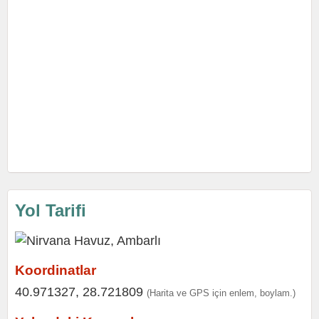
Yol Tarifi
Koordinatlar
40.971327, 28.721809
(Harita ve GPS için enlem, boylam.)