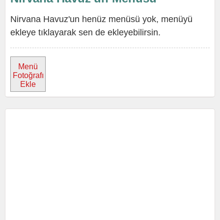
Nirvana Havuz'un henüz menüsü yok, menüyü
ekleye tıklayarak sen de ekleyebilirsin.
Menü
Fotoğrafı
Ekle