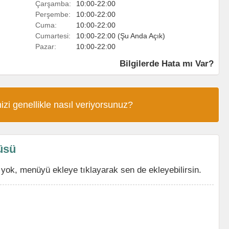
Çarşamba:
10:00-22:00
Perşembe:
10:00-22:00
Cuma:
10:00-22:00
Cumartesi:
10:00-22:00 (Şu Anda Açık)
Pazar:
10:00-22:00
Bilgilerde Hata mı Var?
izi genellikle nasıl veriyorsunuz?
üsü
ok, menüyü ekleye tıklayarak sen de ekleyebilirsin.