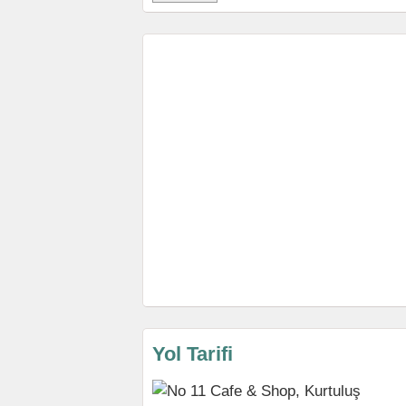
Yol Tarifi