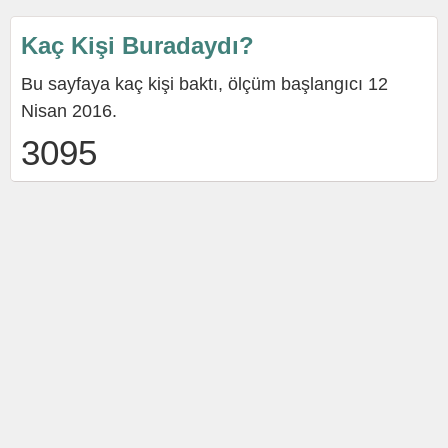
Kaç Kişi Buradaydı?
Bu sayfaya kaç kişi baktı, ölçüm başlangıcı 12
Nisan 2016.
3095