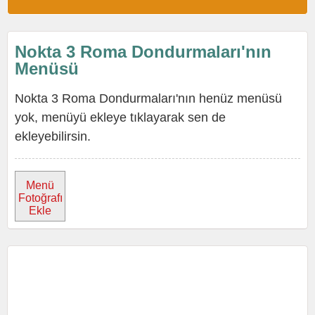
Nokta 3 Roma Dondurmaları'nın
Menüsü
Nokta 3 Roma Dondurmaları'nın henüz menüsü
yok, menüyü ekleye tıklayarak sen de
ekleyebilirsin.
Menü
Fotoğrafı
Ekle