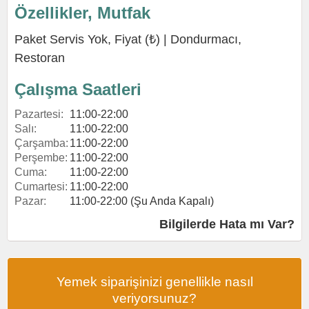
Özellikler, Mutfak
Paket Servis Yok, Fiyat (₺) |
Dondurmacı
,
Restoran
Çalışma Saatleri
Pazartesi:
11:00-22:00
Salı:
11:00-22:00
Çarşamba:
11:00-22:00
Perşembe:
11:00-22:00
Cuma:
11:00-22:00
Cumartesi:
11:00-22:00
Pazar:
11:00-22:00 (Şu Anda Kapalı)
Bilgilerde Hata mı Var?
Yemek siparişinizi genellikle nasıl
veriyorsunuz?