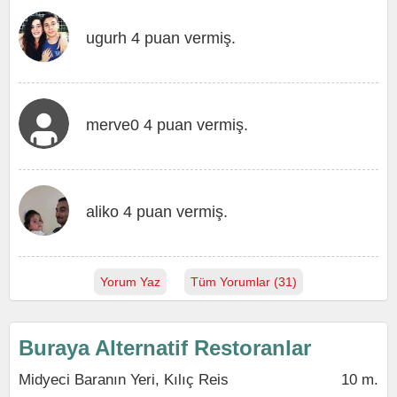
ugurh 4 puan vermiş.
merve0 4 puan vermiş.
aliko 4 puan vermiş.
Yorum Yaz
Tüm Yorumlar (31)
Buraya Alternatif Restoranlar
Midyeci Baranın Yeri, Kılıç Reis
10 m.