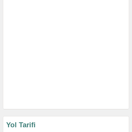
Yol Tarifi