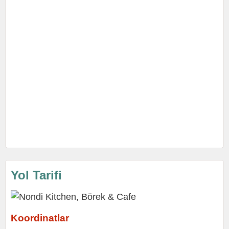
Yol Tarifi
Koordinatlar