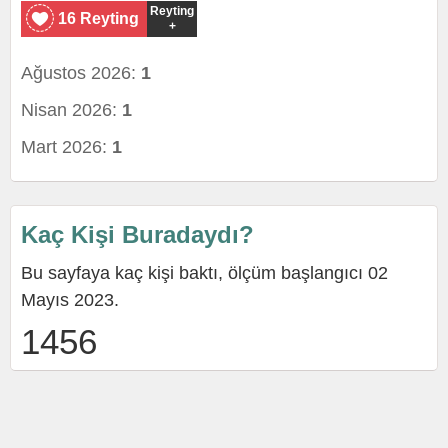
Reyting
16 Reyting
+
Ağustos 2026:
1
Nisan 2026:
1
Mart 2026:
1
Kaç Kişi Buradaydı?
Bu sayfaya kaç kişi baktı, ölçüm başlangıcı 02
Mayıs 2023.
1456