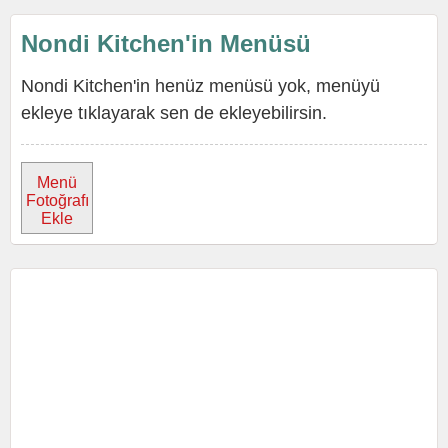
Nondi Kitchen'in Menüsü
Nondi Kitchen'in henüz menüsü yok, menüyü
ekleye tıklayarak sen de ekleyebilirsin.
Menü
Fotoğrafı
Ekle