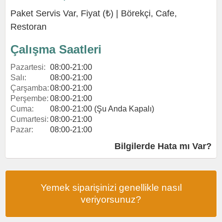
Paket Servis Var, Fiyat (₺) |
Börekçi
,
Cafe
,
Restoran
Çalışma Saatleri
Pazartesi:
08:00-21:00
Salı:
08:00-21:00
Çarşamba:
08:00-21:00
Perşembe:
08:00-21:00
Cuma:
08:00-21:00 (Şu Anda Kapalı)
Cumartesi:
08:00-21:00
Pazar:
08:00-21:00
Bilgilerde Hata mı Var?
Yemek siparişinizi genellikle nasıl
veriyorsunuz?