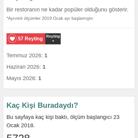
Bir restoranın ne kadar popüler olduğunu gösterir.
*Ayrıntılı ölçümler 2019 Ocak ayı başlamıştır.
Reyting
57 Reyting
+
Temmuz 2026:
1
Haziran 2026:
1
Mayıs 2026:
1
Kaç Kişi Buradaydı?
Bu sayfaya kaç kişi baktı, ölçüm başlangıcı 23
Ocak 2018.