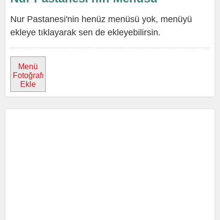
Nur Pastanesi'nin henüz menüsü yok, menüyü
ekleye tıklayarak sen de ekleyebilirsin.
Menü
Fotoğrafı
Ekle