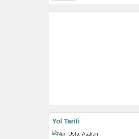
Yol Tarifi