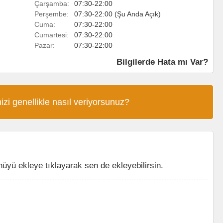
Çarşamba:
07:30-22:00
Perşembe:
07:30-22:00 (Şu Anda Açık)
Cuma:
07:30-22:00
Cumartesi:
07:30-22:00
Pazar:
07:30-22:00
Bilgilerde Hata mı Var?
izi genellikle nasıl veriyorsunuz?
yü ekleye tıklayarak sen de ekleyebilirsin.