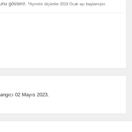
unu gösterir.
*Ayrıntılı ölçümler 2019 Ocak ayı başlamıştır.
langıcı 02 Mayıs 2023.