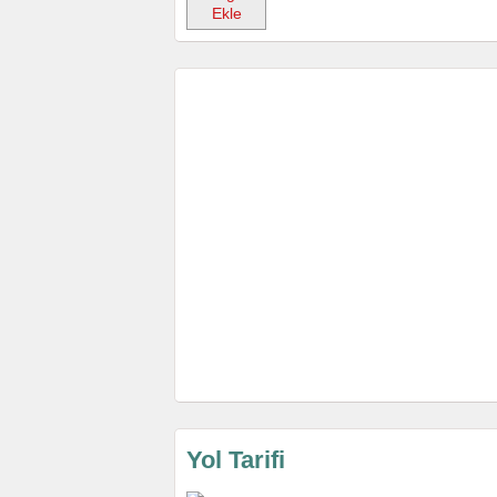
Ekle
Yol Tarifi