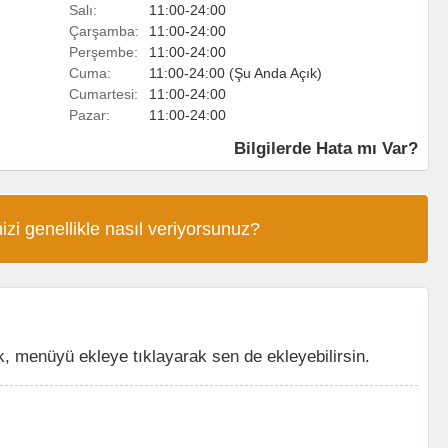
Salı:
11:00-24:00
Çarşamba:
11:00-24:00
Perşembe:
11:00-24:00
Cuma:
11:00-24:00 (Şu Anda Açık)
Cumartesi:
11:00-24:00
Pazar:
11:00-24:00
Bilgilerde Hata mı Var?
izi genellikle nasıl veriyorsunuz?
ü
 menüyü ekleye tıklayarak sen de ekleyebilirsin.