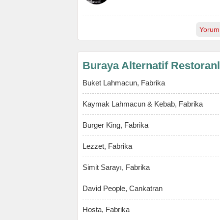
Yorum
Buraya Alternatif Restoran
Buket Lahmacun, Fabrika
Kaymak Lahmacun & Kebab, Fabrika
Burger King, Fabrika
Lezzet, Fabrika
Simit Sarayı, Fabrika
David People, Cankatran
Hosta, Fabrika