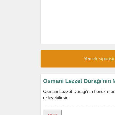
Yemek siparişin
Osmani Lezzet Durağı'nın
Osmani Lezzet Durağı'nın henüz men
ekleyebilirsin.