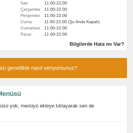
Salı:
11:00-22:00
Çarşamba:
11:00-22:00
Perşembe:
11:00-22:00
Cuma:
11:00-22:00 (Şu Anda Kapalı)
Cumartesi:
11:00-22:00
Pazar:
11:00-22:00
Bilgilerde Hata mı Var?
izi genellikle nasıl veriyorsunuz?
 Menüsü
üsü yok, menüyü ekleye tıklayarak sen de