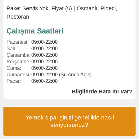
Paket Servis Yok, Fiyat (₺) |
Osmanlı
,
Pideci
,
Restoran
Çalışma Saatleri
Pazartesi:
09:00-22:00
Salı:
09:00-22:00
Çarşamba:
09:00-22:00
Perşembe:
09:00-22:00
Cuma:
09:00-22:00
Cumartesi:
09:00-22:00 (Şu Anda Açık)
Pazar:
09:00-22:00
Bilgilerde Hata mı Var?
Yemek siparişinizi genellikle nasıl
veriyorsunuz?