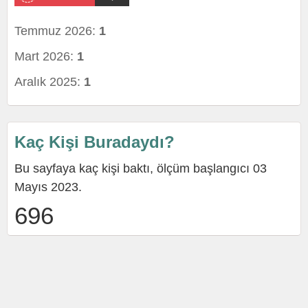
Temmuz 2026:
1
Mart 2026:
1
Aralık 2025:
1
Kaç Kişi Buradaydı?
Bu sayfaya kaç kişi baktı, ölçüm başlangıcı 03
Mayıs 2023.
696