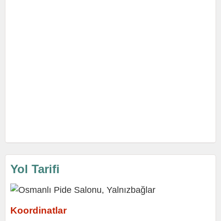
Yol Tarifi
Koordinatlar