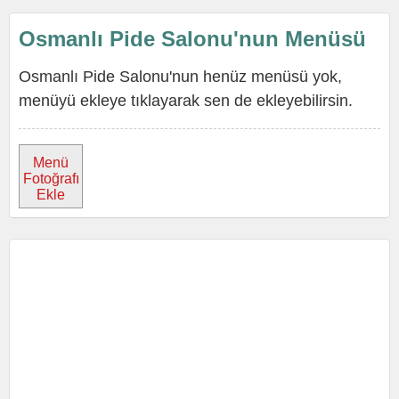
Osmanlı Pide Salonu'nun Menüsü
Osmanlı Pide Salonu'nun henüz menüsü yok,
menüyü ekleye tıklayarak sen de ekleyebilirsin.
Menü
Fotoğrafı
Ekle