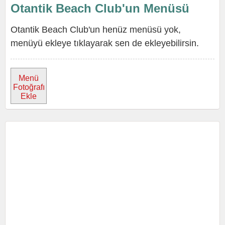
Otantik Beach Club'un Menüsü
Otantik Beach Club'un henüz menüsü yok,
menüyü ekleye tıklayarak sen de ekleyebilirsin.
Menü
Fotoğrafı
Ekle