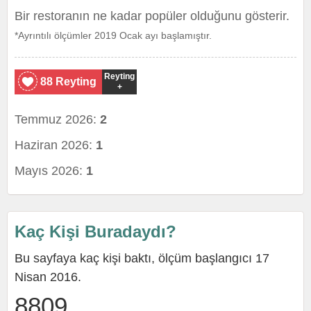
Bir restoranın ne kadar popüler olduğunu gösterir.
*Ayrıntılı ölçümler 2019 Ocak ayı başlamıştır.
Reyting
88 Reyting
+
Temmuz 2026:
2
Haziran 2026:
1
Mayıs 2026:
1
Kaç Kişi Buradaydı?
Bu sayfaya kaç kişi baktı, ölçüm başlangıcı 17
Nisan 2016.
8809