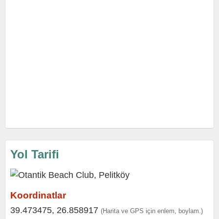
Yol Tarifi
Koordinatlar
39.473475, 26.858917
(Harita ve GPS için enlem, boylam.)