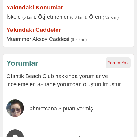
Yakındaki Konumlar
İskele
,
Öğretmenler
,
Ören
(6 km.)
(6.8 km.)
(7.2 km.)
Yakındaki Caddeler
Muammer Aksoy Caddesi
(6.7 km.)
Yorumlar
Yorum Yaz
Otantik Beach Club hakkında yorumlar ve
incelemeler. 88 tane yorumdan oluşturulmuştur.
ahmetcana 3 puan vermiş.