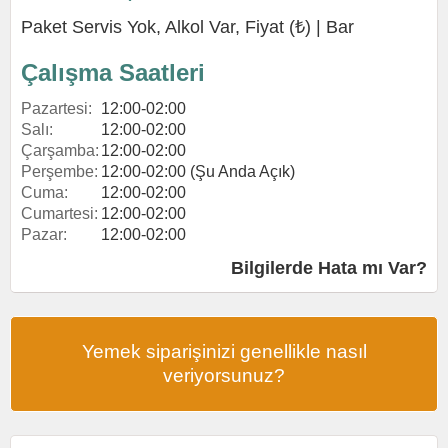
Paket Servis Yok, Alkol Var, Fiyat (₺) |
Bar
Çalışma Saatleri
Pazartesi:
12:00-02:00
Salı:
12:00-02:00
Çarşamba:
12:00-02:00
Perşembe:
12:00-02:00 (Şu Anda Açık)
Cuma:
12:00-02:00
Cumartesi:
12:00-02:00
Pazar:
12:00-02:00
Bilgilerde Hata mı Var?
Yemek siparişinizi genellikle nasıl
veriyorsunuz?