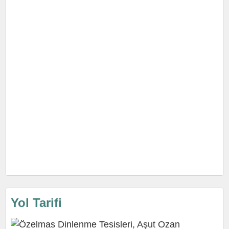
Yol Tarifi