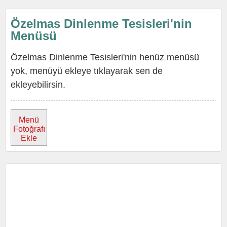
Özelmas Dinlenme Tesisleri'nin
Menüsü
Özelmas Dinlenme Tesisleri'nin henüz menüsü
yok, menüyü ekleye tıklayarak sen de
ekleyebilirsin.
Menü
Fotoğrafı
Ekle