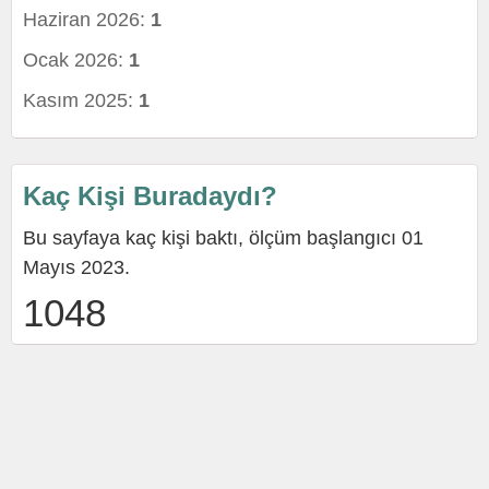
Haziran 2026:
1
Ocak 2026:
1
Kasım 2025:
1
Kaç Kişi Buradaydı?
Bu sayfaya kaç kişi baktı, ölçüm başlangıcı 01
Mayıs 2023.
1048