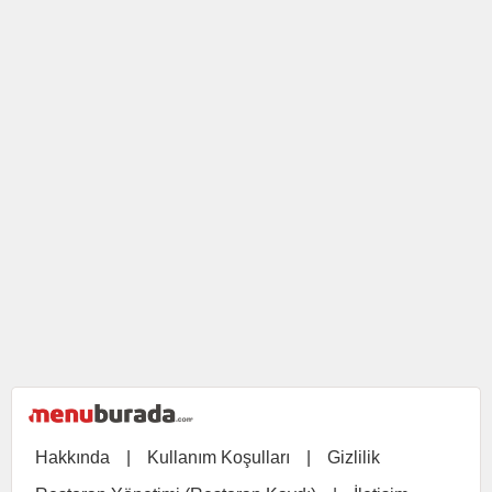
Hakkında
|
Kullanım Koşulları
|
Gizlilik