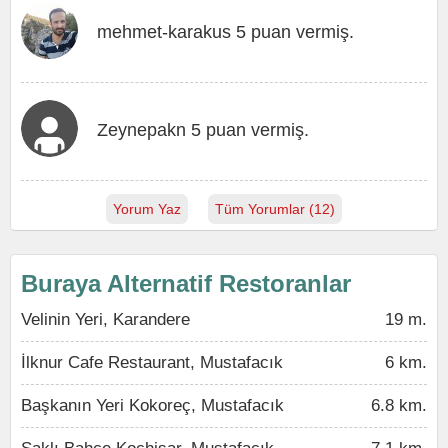
mehmet-karakus 5 puan vermiş.
Zeynepakn 5 puan vermiş.
Yorum Yaz
Tüm Yorumlar (12)
Buraya Alternatif Restoranlar
Velinin Yeri, Karandere
19 m.
İlknur Cafe Restaurant, Mustafacık
6 km.
Başkanın Yeri Kokoreç, Mustafacık
6.8 km.