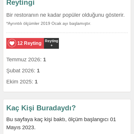
Reytingi
Bir restoranın ne kadar popüler olduğunu gösterir.
*Ayrıntılı ölçümler 2019 Ocak ayı başlamıştır.
Reyting
12 Reyting
+
Temmuz 2026:
1
Şubat 2026:
1
Ekim 2025:
1
Kaç Kişi Buradaydı?
Bu sayfaya kaç kişi baktı, ölçüm başlangıcı 01
Mayıs 2023.