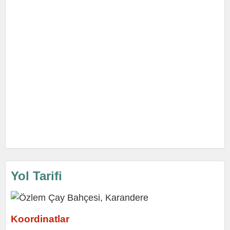
Yol Tarifi
Koordinatlar