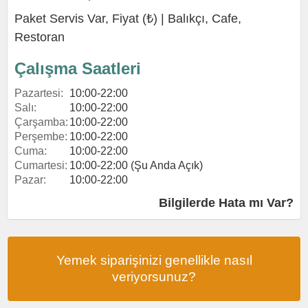
Paket Servis Var, Fiyat (₺) |
Balıkçı
,
Cafe
,
Restoran
Çalışma Saatleri
Pazartesi:
10:00-22:00
Salı:
10:00-22:00
Çarşamba:
10:00-22:00
Perşembe:
10:00-22:00
Cuma:
10:00-22:00
Cumartesi:
10:00-22:00 (Şu Anda Açık)
Pazar:
10:00-22:00
Bilgilerde Hata mı Var?
Yemek siparişinizi genellikle nasıl
veriyorsunuz?