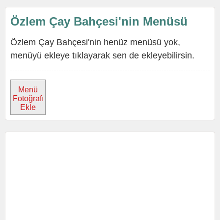
Özlem Çay Bahçesi'nin Menüsü
Özlem Çay Bahçesi'nin henüz menüsü yok,
menüyü ekleye tıklayarak sen de ekleyebilirsin.
Menü
Fotoğrafı
Ekle