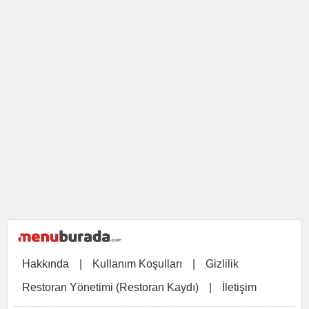
Hakkında
|
Kullanım Koşulları
|
Gizlilik
Restoran Yönetimi (Restoran Kaydı)
|
İletişim