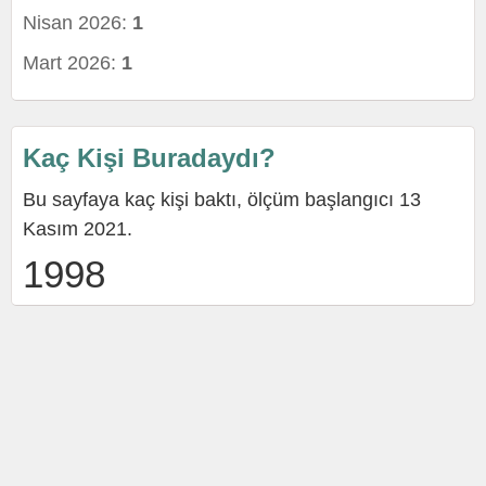
Nisan 2026:
1
Mart 2026:
1
Kaç Kişi Buradaydı?
Bu sayfaya kaç kişi baktı, ölçüm başlangıcı 13
Kasım 2021.
1998