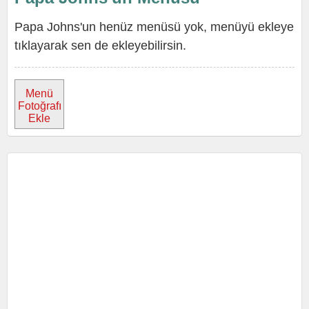
Papa Johns'un henüz menüsü yok, menüyü ekleye
tıklayarak sen de ekleyebilirsin.
Menü
Fotoğrafı
Ekle