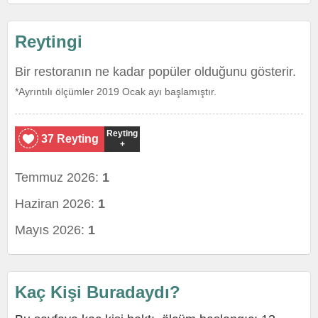
Reytingi
Bir restoranın ne kadar popüler olduğunu gösterir.
*Ayrıntılı ölçümler 2019 Ocak ayı başlamıştır.
Reyting
37 Reyting
+
Temmuz 2026:
1
Haziran 2026:
1
Mayıs 2026:
1
Kaç Kişi Buradaydı?