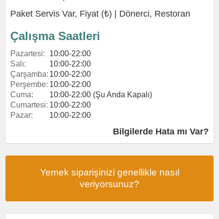
Paket Servis Var, Fiyat (₺) |
Dönerci
,
Restoran
Çalışma Saatleri
Pazartesi:
10:00-22:00
Salı:
10:00-22:00
Çarşamba:
10:00-22:00
Perşembe:
10:00-22:00
Cuma:
10:00-22:00 (Şu Anda Kapalı)
Cumartesi:
10:00-22:00
Pazar:
10:00-22:00
Bilgilerde Hata mı Var?
Yemek siparişinizi genellikle nasıl
veriyorsunuz?