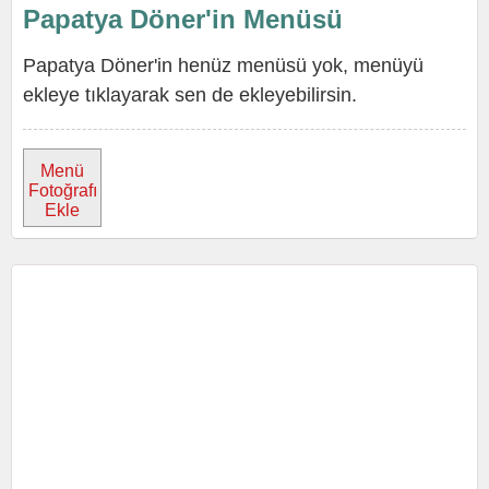
Papatya Döner'in Menüsü
Papatya Döner'in henüz menüsü yok, menüyü
ekleye tıklayarak sen de ekleyebilirsin.
Menü
Fotoğrafı
Ekle