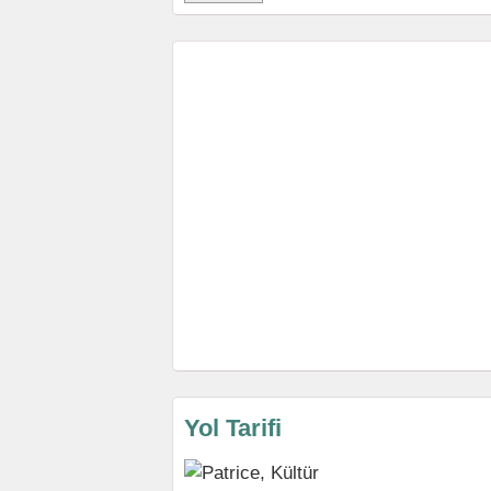
Yol Tarifi