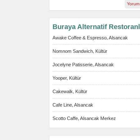
Yorum
Buraya Alternatif Restoran
Awake Coffee & Espresso, Alsancak
Nomnom Sandwich, Kültür
Jocelyne Patisserie, Alsancak
Yooper, Kültür
Cakewalk, Kültür
Cafe Line, Alsancak
Scotto Caffe, Alsancak Merkez