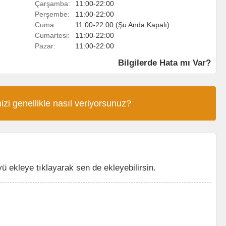
Çarşamba:
11:00-22:00
Perşembe:
11:00-22:00
Cuma:
11:00-22:00 (Şu Anda Kapalı)
Cumartesi:
11:00-22:00
Pazar:
11:00-22:00
Bilgilerde Hata mı Var?
izi genellikle nasıl veriyorsunuz?
 ekleye tıklayarak sen de ekleyebilirsin.