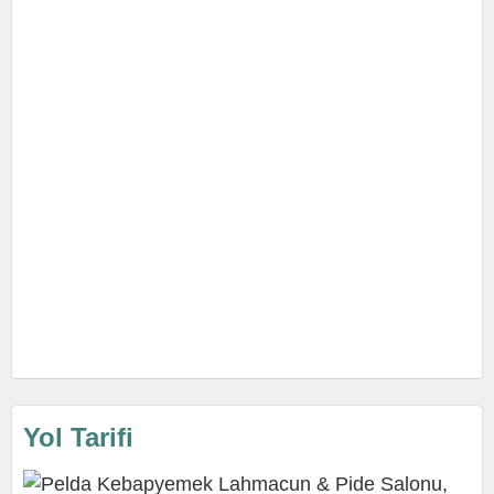
Yol Tarifi