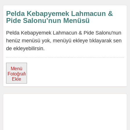
Pelda Kebapyemek Lahmacun &
Pide Salonu'nun Menüsü
Pelda Kebapyemek Lahmacun & Pide Salonu'nun
henüz menüsü yok, menüyü ekleye tıklayarak sen
de ekleyebilirsin.
Menü
Fotoğrafı
Ekle