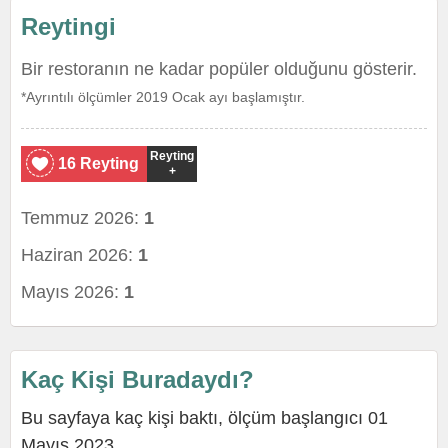
Reytingi
Bir restoranın ne kadar popüler olduğunu gösterir.
*Ayrıntılı ölçümler 2019 Ocak ayı başlamıştır.
Reyting
16 Reyting
+
Temmuz 2026:
1
Haziran 2026:
1
Mayıs 2026:
1
Kaç Kişi Buradaydı?
Bu sayfaya kaç kişi baktı, ölçüm başlangıcı 01
Mayıs 2023.