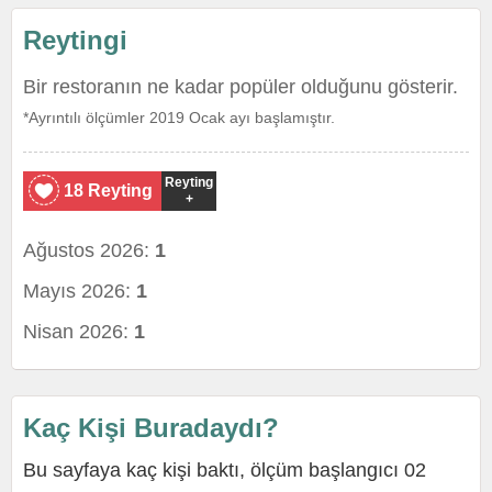
Reytingi
Bir restoranın ne kadar popüler olduğunu gösterir.
*Ayrıntılı ölçümler 2019 Ocak ayı başlamıştır.
Reyting
18 Reyting
+
Ağustos 2026:
1
Mayıs 2026:
1
Nisan 2026:
1
Kaç Kişi Buradaydı?
Bu sayfaya kaç kişi baktı, ölçüm başlangıcı 02