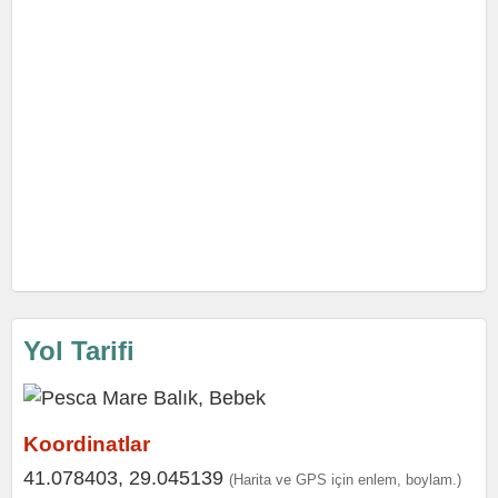
Yol Tarifi
Koordinatlar
41.078403, 29.045139
(Harita ve GPS için enlem, boylam.)