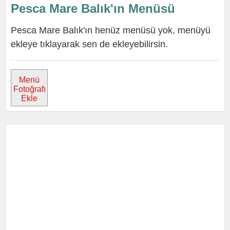
Pesca Mare Balık'ın Menüsü
Pesca Mare Balık'ın henüz menüsü yok, menüyü
ekleye tıklayarak sen de ekleyebilirsin.
Menü
Fotoğrafı
Ekle