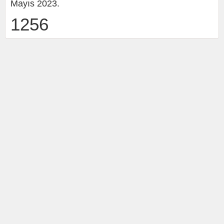
Mayıs 2023.
1256