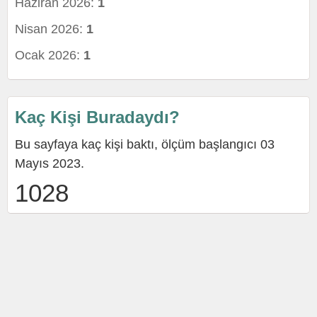
Haziran 2026:
1
Nisan 2026:
1
Ocak 2026:
1
Kaç Kişi Buradaydı?
Bu sayfaya kaç kişi baktı, ölçüm başlangıcı 03
Mayıs 2023.
1028