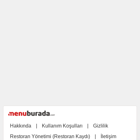
Hakkında
|
Kullanım Koşulları
|
Gizlilik
Restoran Yönetimi (Restoran Kaydı)
|
İletişim