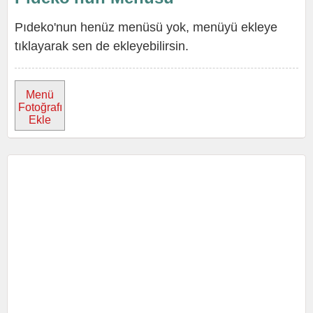
Pıdeko'nun henüz menüsü yok, menüyü ekleye
tıklayarak sen de ekleyebilirsin.
Menü
Fotoğrafı
Ekle