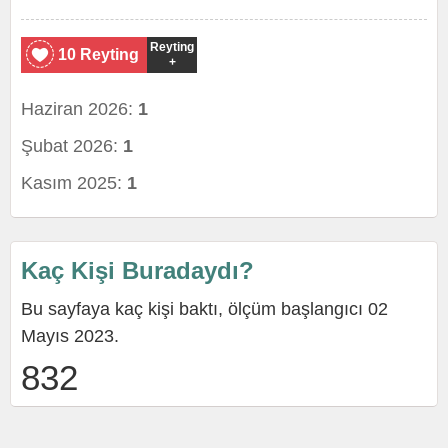
Reyting
10 Reyting
+
Haziran 2026:
1
Şubat 2026:
1
Kasım 2025:
1
Kaç Kişi Buradaydı?
Bu sayfaya kaç kişi baktı, ölçüm başlangıcı 02
Mayıs 2023.
832