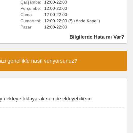
Çarşamba:
12:00-22:00
Perşembe:
12:00-22:00
Cuma:
12:00-22:00
Cumartesi:
12:00-22:00 (Şu Anda Kapalı)
Pazar:
12:00-22:00
Bilgilerde Hata mı Var?
izi genellikle nasıl veriyorsunuz?
 ekleye tıklayarak sen de ekleyebilirsin.