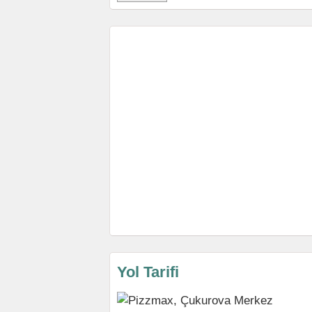
Yol Tarifi