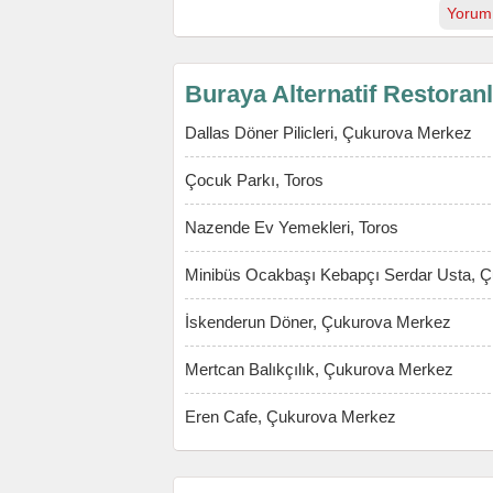
Yorum
Buraya Alternatif Restoran
Dallas Döner Pilicleri, Çukurova Merkez
Çocuk Parkı, Toros
Nazende Ev Yemekleri, Toros
Minibüs Ocakbaşı Kebapçı Serdar Usta, 
İskenderun Döner, Çukurova Merkez
Mertcan Balıkçılık, Çukurova Merkez
Eren Cafe, Çukurova Merkez