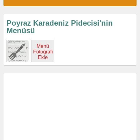
Poyraz Karadeniz Pidecisi'nin
Menüsü
Menü
Fotoğrafı
Ekle