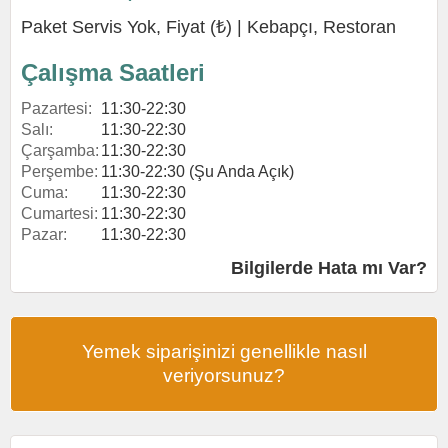
Paket Servis Yok, Fiyat (₺) |
Kebapçı
,
Restoran
Çalışma Saatleri
Pazartesi:
11:30-22:30
Salı:
11:30-22:30
Çarşamba:
11:30-22:30
Perşembe:
11:30-22:30 (Şu Anda Açık)
Cuma:
11:30-22:30
Cumartesi:
11:30-22:30
Pazar:
11:30-22:30
Bilgilerde Hata mı Var?
Yemek siparişinizi genellikle nasıl
veriyorsunuz?