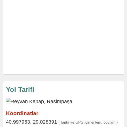
Yol Tarifi
Koordinatlar
40.997963, 29.028391
(Harita ve GPS için enlem, boylam.)