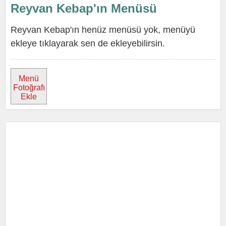
Reyvan Kebap'ın Menüsü
Reyvan Kebap'ın henüz menüsü yok, menüyü
ekleye tıklayarak sen de ekleyebilirsin.
Menü
Fotoğrafı
Ekle