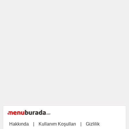
Hakkında
|
Kullanım Koşulları
|
Gizlilik