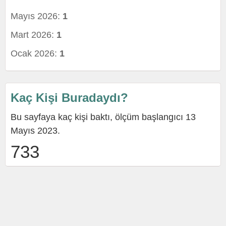
Mayıs 2026:
1
Mart 2026:
1
Ocak 2026:
1
Kaç Kişi Buradaydı?
Bu sayfaya kaç kişi baktı, ölçüm başlangıcı 13
Mayıs 2023.
733