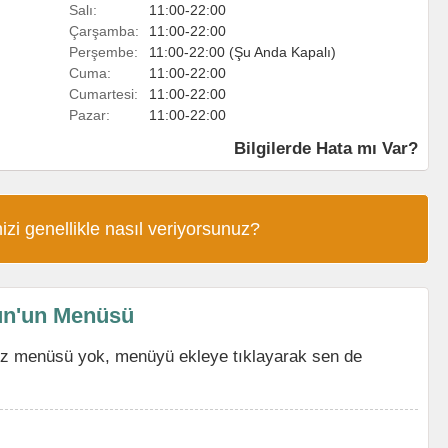
Salı:
11:00-22:00
Çarşamba:
11:00-22:00
Perşembe:
11:00-22:00 (Şu Anda Kapalı)
Cuma:
11:00-22:00
Cumartesi:
11:00-22:00
Pazar:
11:00-22:00
Bilgilerde Hata mı Var?
izi genellikle nasıl veriyorsunuz?
un'un Menüsü
z menüsü yok, menüyü ekleye tıklayarak sen de