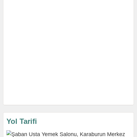
Yol Tarifi