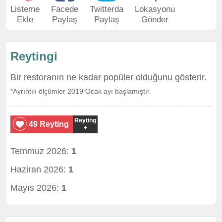
Listeme
Facede
Twitterda
Lokasyonu
Ekle
Paylaş
Paylaş
Gönder
Reytingi
Bir restoranın ne kadar popüler olduğunu gösterir.
*Ayrıntılı ölçümler 2019 Ocak ayı başlamıştır.
Reyting
49 Reyting
+
Temmuz 2026:
1
Haziran 2026:
1
Mayıs 2026:
1