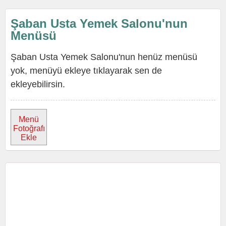
Şaban Usta Yemek Salonu'nun
Menüsü
Şaban Usta Yemek Salonu'nun henüz menüsü
yok, menüyü ekleye tıklayarak sen de
ekleyebilirsin.
Menü
Fotoğrafı
Ekle