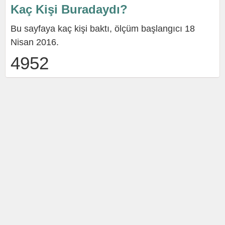
Kaç Kişi Buradaydı?
Bu sayfaya kaç kişi baktı, ölçüm başlangıcı 18
Nisan 2016.
4952