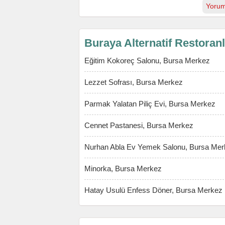
Yorum
Buraya Alternatif Restoran
Eğitim Kokoreç Salonu, Bursa Merkez
Lezzet Sofrası, Bursa Merkez
Parmak Yalatan Piliç Evi, Bursa Merkez
Cennet Pastanesi, Bursa Merkez
Nurhan Abla Ev Yemek Salonu, Bursa Mer
Minorka, Bursa Merkez
Hatay Usulü Enfess Döner, Bursa Merkez