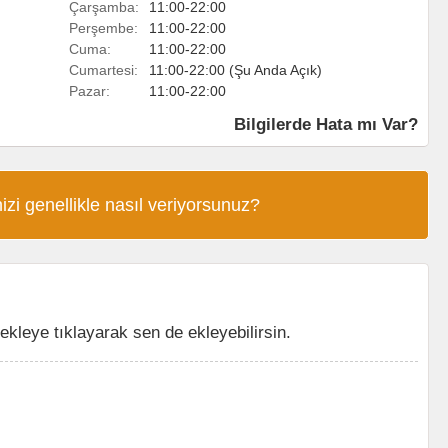
Çarşamba:
11:00-22:00
Perşembe:
11:00-22:00
Cuma:
11:00-22:00
Cumartesi:
11:00-22:00 (Şu Anda Açık)
Pazar:
11:00-22:00
Bilgilerde Hata mı Var?
izi genellikle nasıl veriyorsunuz?
leye tıklayarak sen de ekleyebilirsin.