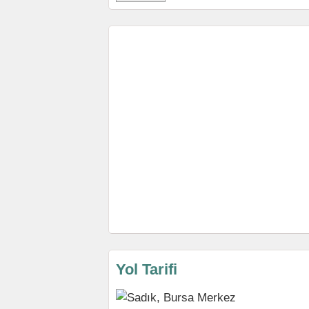
Yol Tarifi