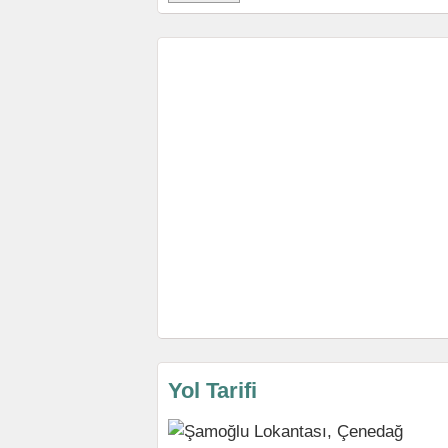
Yol Tarifi