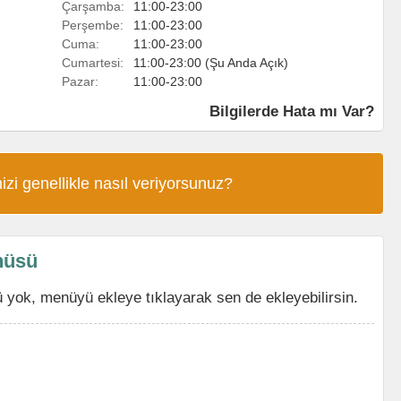
Çarşamba:
11:00-23:00
Perşembe:
11:00-23:00
Cuma:
11:00-23:00
Cumartesi:
11:00-23:00 (Şu Anda Açık)
Pazar:
11:00-23:00
Bilgilerde Hata mı Var?
izi genellikle nasıl veriyorsunuz?
nüsü
yok, menüyü ekleye tıklayarak sen de ekleyebilirsin.