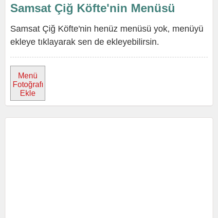
Samsat Çiğ Köfte'nin Menüsü
Samsat Çiğ Köfte'nin henüz menüsü yok, menüyü
ekleye tıklayarak sen de ekleyebilirsin.
Menü
Fotoğrafı
Ekle