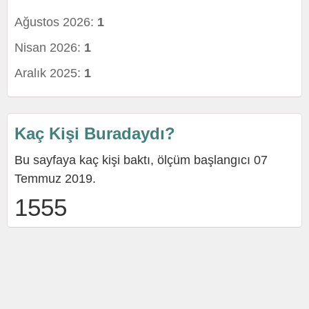
Ağustos 2026:
1
Nisan 2026:
1
Aralık 2025:
1
Kaç Kişi Buradaydı?
Bu sayfaya kaç kişi baktı, ölçüm başlangıcı 07
Temmuz 2019.
1555