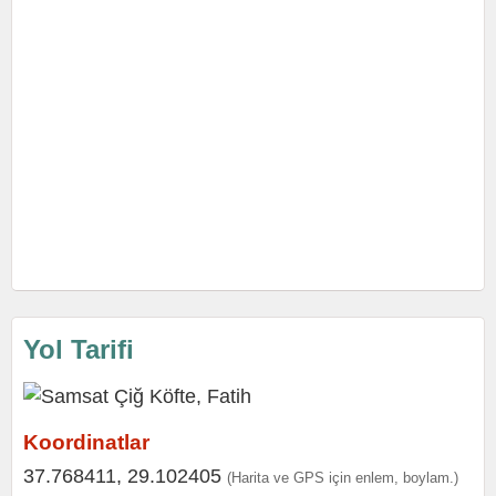
Yol Tarifi
Koordinatlar
37.768411, 29.102405
(Harita ve GPS için enlem, boylam.)