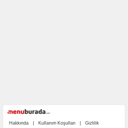
Hakkında
|
Kullanım Koşulları
|
Gizlilik