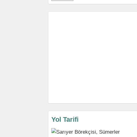
Yol Tarifi