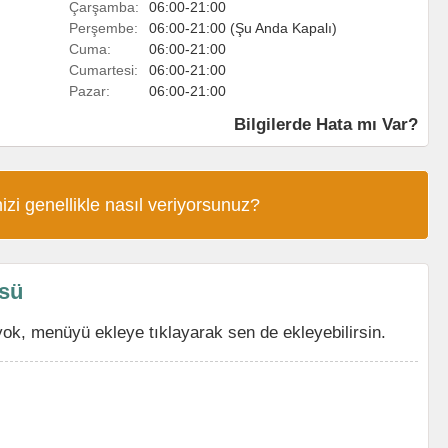
Çarşamba:
06:00-21:00
Perşembe:
06:00-21:00 (Şu Anda Kapalı)
Cuma:
06:00-21:00
Cumartesi:
06:00-21:00
Pazar:
06:00-21:00
Bilgilerde Hata mı Var?
izi genellikle nasıl veriyorsunuz?
üsü
ok, menüyü ekleye tıklayarak sen de ekleyebilirsin.