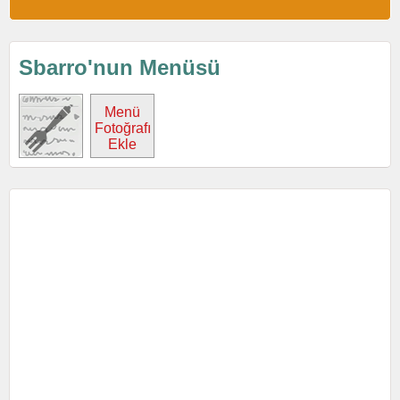
Sbarro'nun Menüsü
Menü
Fotoğrafı
Ekle