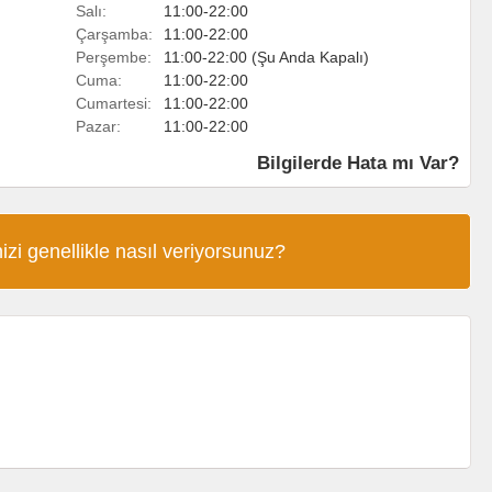
Salı:
11:00-22:00
Çarşamba:
11:00-22:00
Perşembe:
11:00-22:00 (Şu Anda Kapalı)
Cuma:
11:00-22:00
Cumartesi:
11:00-22:00
Pazar:
11:00-22:00
Bilgilerde Hata mı Var?
izi genellikle nasıl veriyorsunuz?