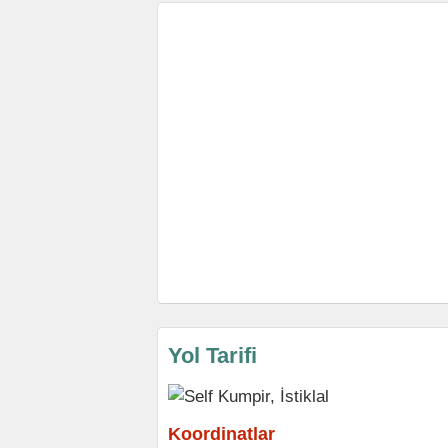
Yol Tarifi
Koordinatlar