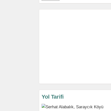
Yol Tarifi