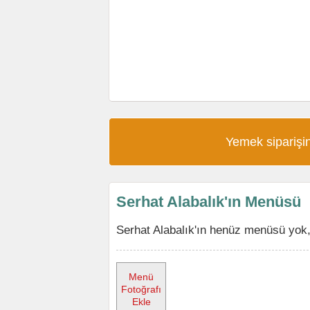
Yemek siparişin
Serhat Alabalık'ın Menüsü
Serhat Alabalık'ın henüz menüsü yok,
Menü
Fotoğrafı
Ekle