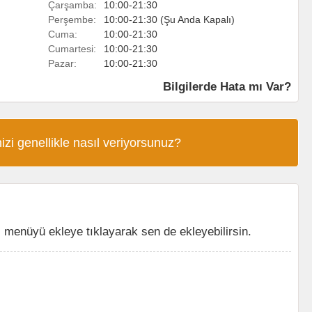
Çarşamba:
10:00-21:30
Perşembe:
10:00-21:30 (Şu Anda Kapalı)
Cuma:
10:00-21:30
Cumartesi:
10:00-21:30
Pazar:
10:00-21:30
Bilgilerde Hata mı Var?
izi genellikle nasıl veriyorsunuz?
 menüyü ekleye tıklayarak sen de ekleyebilirsin.