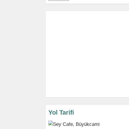
Yol Tarifi