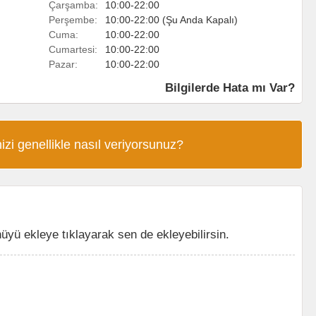
Çarşamba:
10:00-22:00
Perşembe:
10:00-22:00 (Şu Anda Kapalı)
Cuma:
10:00-22:00
Cumartesi:
10:00-22:00
Pazar:
10:00-22:00
Bilgilerde Hata mı Var?
izi genellikle nasıl veriyorsunuz?
ü ekleye tıklayarak sen de ekleyebilirsin.