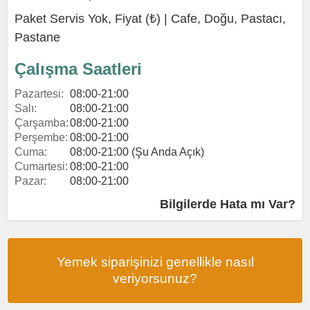
Paket Servis Yok, Fiyat (₺) |
Cafe
,
Doğu
,
Pastacı
,
Pastane
Çalışma Saatleri
Pazartesi:
08:00-21:00
Salı:
08:00-21:00
Çarşamba:
08:00-21:00
Perşembe:
08:00-21:00
Cuma:
08:00-21:00 (Şu Anda Açık)
Cumartesi:
08:00-21:00
Pazar:
08:00-21:00
Bilgilerde Hata mı Var?
Yemek siparişinizi genellikle nasıl
veriyorsunuz?