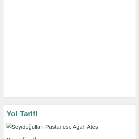
Yol Tarifi