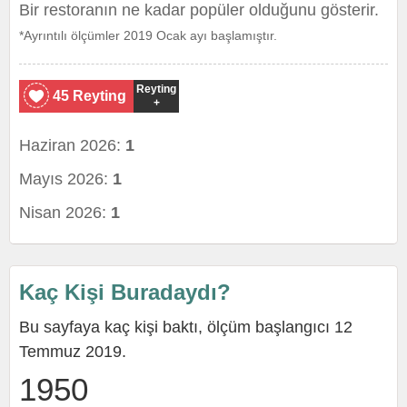
Bir restoranın ne kadar popüler olduğunu gösterir.
*Ayrıntılı ölçümler 2019 Ocak ayı başlamıştır.
Reyting
45 Reyting
+
Haziran 2026:
1
Mayıs 2026:
1
Nisan 2026:
1
Kaç Kişi Buradaydı?
Bu sayfaya kaç kişi baktı, ölçüm başlangıcı 12
Temmuz 2019.
1950