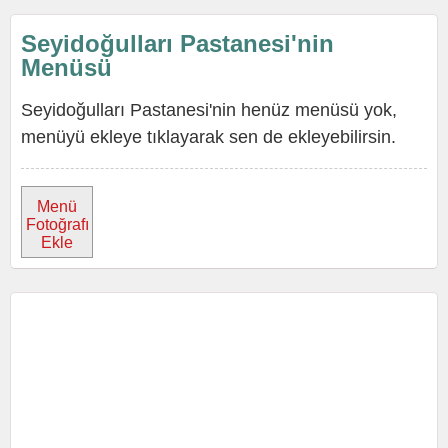
Seyidoğulları Pastanesi'nin
Menüsü
Seyidoğulları Pastanesi'nin henüz menüsü yok,
menüyü ekleye tıklayarak sen de ekleyebilirsin.
Menü
Fotoğrafı
Ekle