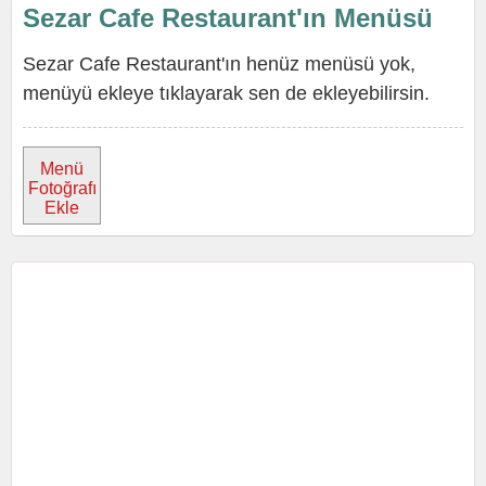
Sezar Cafe Restaurant'ın Menüsü
Sezar Cafe Restaurant'ın henüz menüsü yok,
menüyü ekleye tıklayarak sen de ekleyebilirsin.
Menü
Fotoğrafı
Ekle