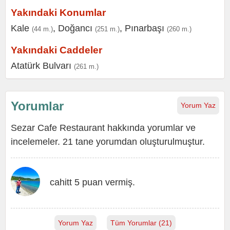
Yakındaki Konumlar
Kale
,
Doğancı
,
Pınarbaşı
(44 m.)
(251 m.)
(260 m.)
Yakındaki Caddeler
Atatürk Bulvarı
(261 m.)
Yorumlar
Yorum Yaz
Sezar Cafe Restaurant hakkında yorumlar ve
incelemeler. 21 tane yorumdan oluşturulmuştur.
cahitt 5 puan vermiş.
Yorum Yaz
Tüm Yorumlar (21)