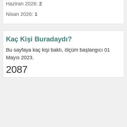
Haziran 2026:
2
Nisan 2026:
1
Kaç Kişi Buradaydı?
Bu sayfaya kaç kişi baktı, ölçüm başlangıcı 01
Mayıs 2023.
2087