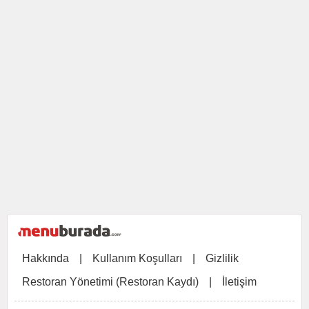
Hakkında
|
Kullanım Koşulları
|
Gizlilik
Restoran Yönetimi (Restoran Kaydı)
|
İletişim