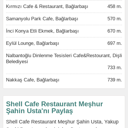
Kırmızı Cafe & Restaurant, Bağlarbaşı
458 m.
Samanyolu Park Cafe, Bağlarbaşı
570 m.
İnci Konya Etli Ekmek, Bağlarbaşı
670 m.
Eylül Lounge, Bağlarbaşı
697 m.
Nalbantoğlu Dinlenme Tesisleri Cafe&Restourant, Dişli
Belediyesi
733 m.
Nakkaş Cafe, Bağlarbaşı
739 m.
Shell Cafe Restaurant Meşhur
Şahin Usta'nı Paylaş
Shell Cafe Restaurant Meşhur Şahin Usta, Yakup