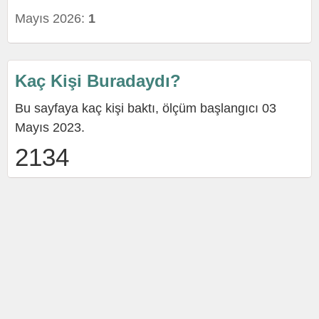
Mayıs 2026:
1
Kaç Kişi Buradaydı?
Bu sayfaya kaç kişi baktı, ölçüm başlangıcı 03
Mayıs 2023.
2134