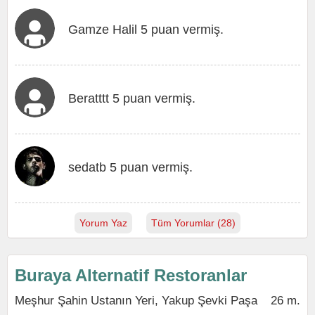
Gamze Halil 5 puan vermiş.
Beratttt 5 puan vermiş.
sedatb 5 puan vermiş.
Yorum Yaz
Tüm Yorumlar (28)
Buraya Alternatif Restoranlar
Meşhur Şahin Ustanın Yeri, Yakup Şevki Paşa
26 m.