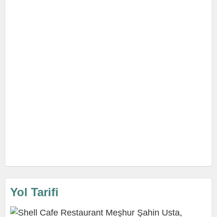
Yol Tarifi