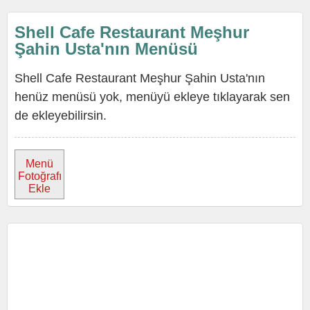
Shell Cafe Restaurant Meşhur
Şahin Usta'nın Menüsü
Shell Cafe Restaurant Meşhur Şahin Usta'nın
henüz menüsü yok, menüyü ekleye tıklayarak sen
de ekleyebilirsin.
Menü
Fotoğrafı
Ekle