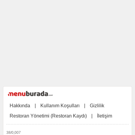
Hakkında
|
Kullanım Koşulları
|
Gizlilik
Restoran Yönetimi (Restoran Kaydı)
|
İletişim
38/0,007